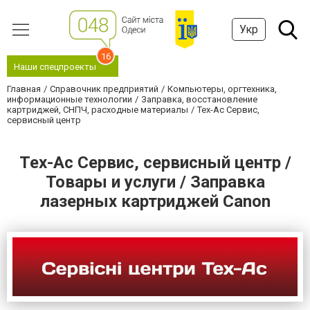
Укр
16
Наши спецпроекты
Главная
Справочник предприятий
Компьютеры, оргтехника,
информационные технологии
Заправка, восстановление
картриджей, СНПЧ, расходные материалы
Тех-Ас Сервис,
сервисный центр
Тех-Ас Сервис, сервисный центр /
Товары и услуги / Заправка
лазерных картриджей Canon