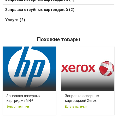
Заправка струйных картриджей (2)
Услуги (2)
Похожие товары
Заправка лазерных
Заправка лазерных
картриджей HP
картриджей Xerox
Есть в наличии
Есть в наличии