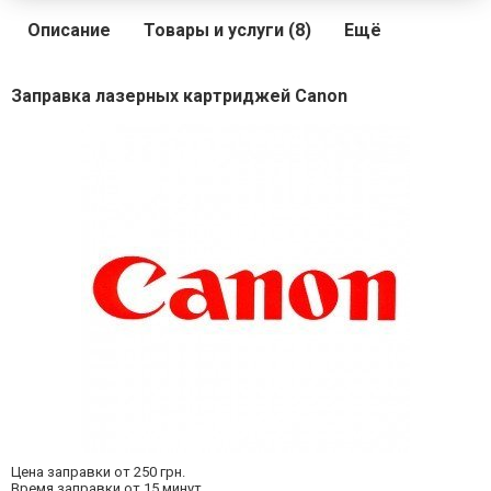
Описание
Товары и услуги (8)
Ещё
Заправка лазерных картриджей Canon
Цена заправки от 250 грн.
Время заправки от 15 минут